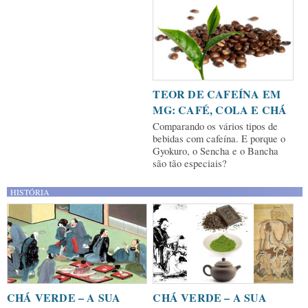
TEOR DE CAFEÍNA EM
MG: CAFÉ, COLA E CHÁ
Comparando os vários tipos de
bebidas com cafeína. E porque o
Gyokuro, o Sencha e o Bancha
são tão especiais?
HISTÓRIA
CHÁ VERDE – A SUA
CHÁ VERDE – A SUA