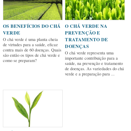
OS BENEFÍCIOS DO CHÁ
O CHÁ VERDE NA
VERDE
PREVENÇÃO E
TRATAMENTO DE
O chá verde é uma planta cheia
de virtudes para a saúde, eficaz
DOENÇAS
contra mais de 60 doenças. Quais
O chá verde representa uma
são então os tipos de chá verde e
importante contribuição para a
como se preparam?
saúde, na prevenção e tratamento
de doenças. As variedades do chá
verde e a preparação para ...