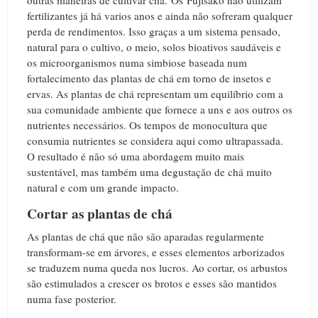
fertilizantes já há varios anos e ainda não sofreram qualquer
perda de rendimentos.
Isso graças a um sistema pensado,
natural para o cultivo, o meio, solos bioativos saudáveis e
os microorganismos numa simbiose baseada num
fortalecimento das plantas de chá em torno de insetos e
ervas.
As plantas de chá representam um equilíbrio com a
sua comunidade ambiente que fornece a uns e aos outros os
nutrientes necessários.
Os tempos de monocultura que
consumia nutrientes se considera aqui como ultrapassada.
O resultado é não só uma abordagem muito mais
sustentável, mas também uma degustação de chá muito
natural e com um grande impacto.
Cortar as plantas de chá
As plantas de chá que não são aparadas regularmente
transformam-se em árvores, e esses elementos arborizados
se traduzem numa queda nos lucros.
Ao cortar, os arbustos
são estimulados a crescer os brotos e esses são mantidos
numa fase posterior.