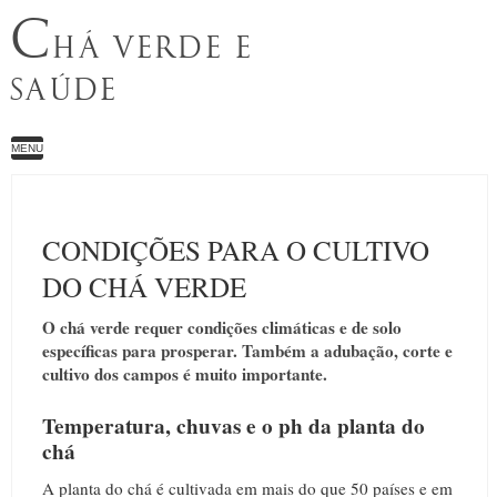
C
HÁ VERDE E
SAÚDE
MENU
CONDIÇÕES PARA O CULTIVO
DO CHÁ VERDE
O chá verde requer condições climáticas e de solo
específicas para prosperar. Também a adubação, corte e
cultivo dos campos é muito importante.
Temperatura, chuvas e o ph da planta do
chá
A planta do chá é cultivada em mais do que 50 países e em