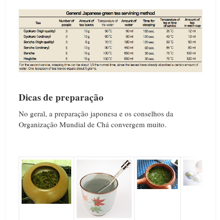
Dicas de preparação
No geral, a preparação japonesa e os conselhos da
Organização Mundial de Chá convergem muito.