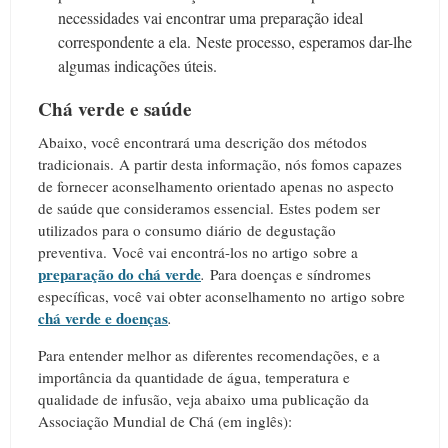
necessidades vai encontrar uma preparação ideal
correspondente a ela.
Neste processo, esperamos dar-lhe
algumas indicações úteis.
Chá verde e saúde
Abaixo, você encontrará uma descrição dos métodos
tradicionais.
A partir desta informação, nós fomos capazes
de fornecer aconselhamento orientado apenas no aspecto
de saúde que consideramos essencial.
Estes podem ser
utilizados para o consumo diário de degustação
preventiva.
Você vai encontrá-los no artigo sobre a
preparação do chá verde
.
Para doenças e síndromes
específicas, você vai obter aconselhamento no artigo sobre
chá verde e doenças
.
Para entender melhor as diferentes recomendações, e a
importância da quantidade de água, temperatura e
qualidade de infusão, veja abaixo uma publicação da
Associação Mundial de Chá (em inglês):