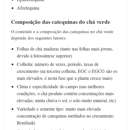
Afzelequina
Composição das catequinas do chá verde
O conteúdo e a composição das catequinas no chá verde
depende dos seguintes fatores:
Folhas de chá maduras (tanto nas folhas mais jovens,
devido à fotossíntese superior)
Colheita: número de vezes, período, taxas de
crescimento (na terceira colheita, EGC e EGCG são os
mais elevados, é nesta fase que a planta cresce mais)
Clima e especificidade do campo (nas melhores
condições, o chá produto contém concentrações mais
elevadas; muita chuva o sol, o solo muito mineral, etc)
Variedade e semente tipo: muito mais elevada
concentração de catequinas metilados no cruzamento
Benifuuki