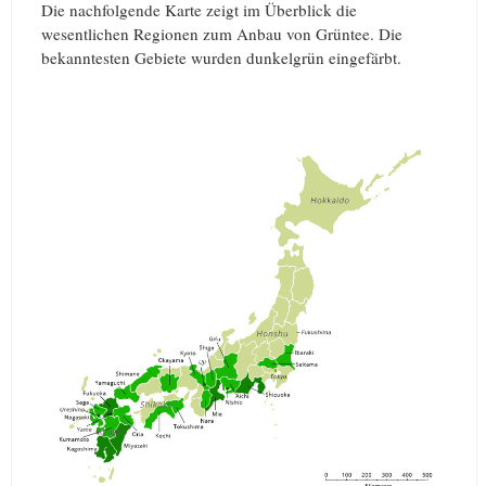
Die nachfolgende Karte zeigt im Überblick die
wesentlichen Regionen zum Anbau von Grüntee. Die
bekanntesten Gebiete wurden dunkelgrün eingefärbt.