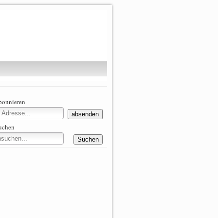
abonnieren
suchen