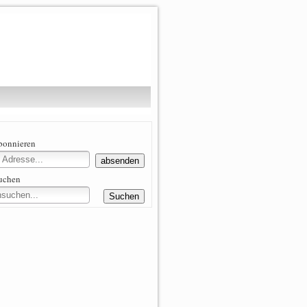
abonnieren
suchen