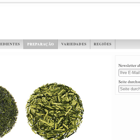
EDIENTES
PREPARAÇÃO
VARIEDADES
REGIÕES
Newsletter 
Seite durch