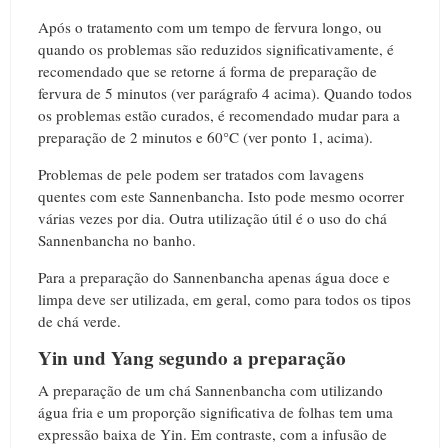
Após o tratamento com um tempo de fervura longo, ou
quando os problemas são reduzidos significativamente, é
recomendado que se retorne á forma de preparação de
fervura de 5 minutos (ver parágrafo 4 acima). Quando todos
os problemas estão curados, é recomendado mudar para a
preparação de 2 minutos e 60°C (ver ponto 1, acima).
Problemas de pele podem ser tratados com lavagens
quentes com este Sannenbancha. Isto pode mesmo ocorrer
várias vezes por dia. Outra utilização útil é o uso do chá
Sannenbancha no banho.
Para a preparação do Sannenbancha apenas água doce e
limpa deve ser utilizada, em geral, como para todos os tipos
de chá verde.
Yin und Yang segundo a preparação
A preparação de um chá Sannenbancha com utilizando
água fria e um proporção significativa de folhas tem uma
expressão baixa de Yin. Em contraste, com a infusão de