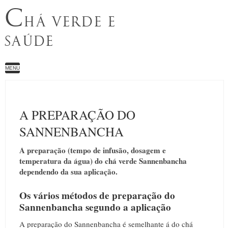
C
HÁ VERDE E
SAÚDE
MENU
A PREPARAÇÃO DO
SANNENBANCHA
A preparação (tempo de infusão, dosagem e
temperatura da água) do chá verde Sannenbancha
dependendo da sua aplicação.
Os vários métodos de preparação do
Sannenbancha segundo a aplicação
A preparação do Sannenbancha é semelhante á do chá