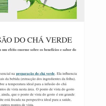
SÃO DO CHÁ VERDE
m um efeito enorme sobre os benefícios e sabor do
preparação do chá verde
sencial na
. Ela influencia
s da bebida (extracção dos ingredientes da folha).
bre a temperatura ideal para a infusão do chá
ntos de vista nesta área.
O
ponto de vista do gosto
 ainda, que o ponto de vista do gosto é em grande
te está focada na perspectiva ideal para a saúde,
 outros pontos de vista.