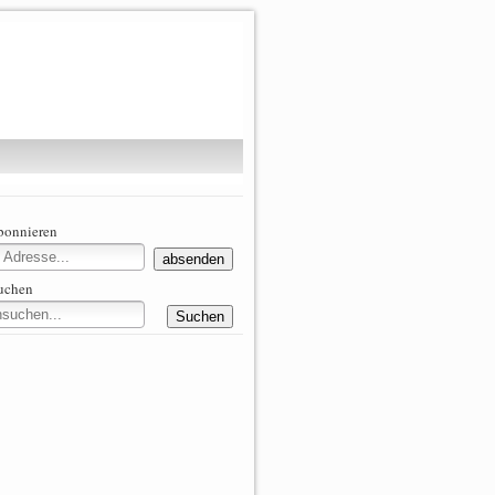
abonnieren
suchen