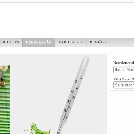
EDIENTES
PREPARAÇÃO
VARIEDADES
REGIÕES
Newsletter 
Seite durch