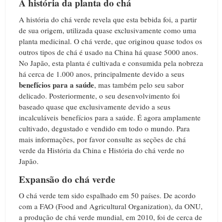
A história da planta do chá
A história do chá verde revela que esta bebida foi, a partir
de sua origem, utilizada quase exclusivamente como uma
planta medicinal. O chá verde, que originou quase todos os
outros tipos de chá é usado na China há quase 5000 anos.
No Japão, esta planta é cultivada e consumida pela nobreza
há cerca de 1.000 anos, principalmente devido a seus
benefícios para a saúde
, mas também pelo seu sabor
delicado. Posteriormente, o seu desenvolvimento foi
baseado quase que exclusivamente devido a seus
incalculáveis benefícios para a saúde. É agora amplamente
cultivado, degustado e vendido em todo o mundo. Para
mais informações, por favor consulte as seções de chá
verde da História da China e História do chá verde no
Japão.
Expansão do chá verde
O chá verde tem sido espalhado em 50 países. De acordo
com a FAO (Food and Agricultural Organization), da ONU,
a produção de chá verde mundial, em 2010, foi de cerca de