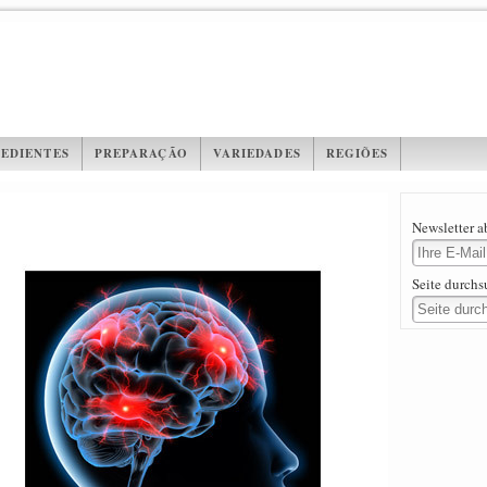
EDIENTES
PREPARAÇÃO
VARIEDADES
REGIÕES
Newsletter 
Seite durch