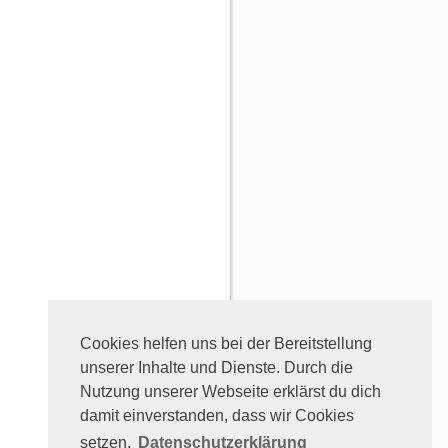
Cookies helfen uns bei der Bereitstellung
unserer Inhalte und Dienste. Durch die
Nutzung unserer Webseite erklärst du dich
damit einverstanden, dass wir Cookies
setzen.
Datenschutzerklärung