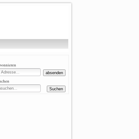
abonnieren
suchen