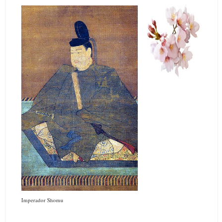
Imperador Shomu