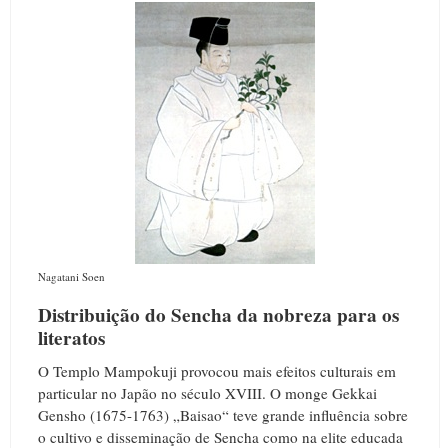
Nagatani Soen
Distribuição do Sencha da nobreza para os
literatos
O Templo Mampokuji provocou mais efeitos culturais em
particular no Japão no século XVIII. O monge Gekkai
Gensho (1675-1763) „Baisao“ teve grande influência sobre
o cultivo e disseminação de Sencha como na elite educada