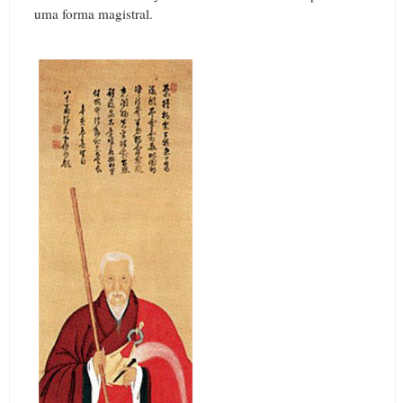
uma forma magistral.