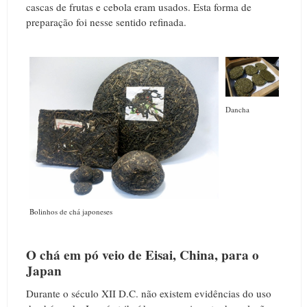
cascas de frutas e cebola eram usados. Esta forma de
preparação foi nesse sentido refinada.
Dancha
Bolinhos de chá japoneses
O chá em pó veio de Eisai, China, para o
Japan
Durante o século XII D.C. não existem evidências do uso