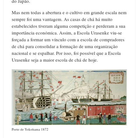
do Japão.
Mas nem todas a abertura e o cultivo em grande escala nem
sempre foi uma vantagem. As casas de chá há muito
estabelecidos tiveram alguma competição e perderam a sua
importância económica. Assim, a Escola Urasenke viu-se
forçada a formar um vínculo com a escola de compradores
de chá para consolidar a formação de uma organização
nacional e se espalhar. Por isso, foi possível que a Escola
Urasenke seja a maior escola de chá de hoje.
Porto de Yokohama 1872