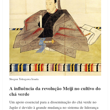
Shogun Tokugawa Iesada
A influência da revolução Meiji no cultivo do
chá verde
Um apoio essencial para a disseminação do chá verde no
Japão é devido à grande mudança no sistema de liderança